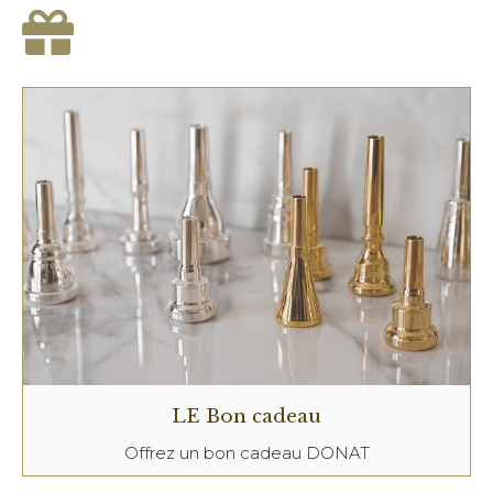
LE Bon cadeau
Offrez un bon cadeau DONAT