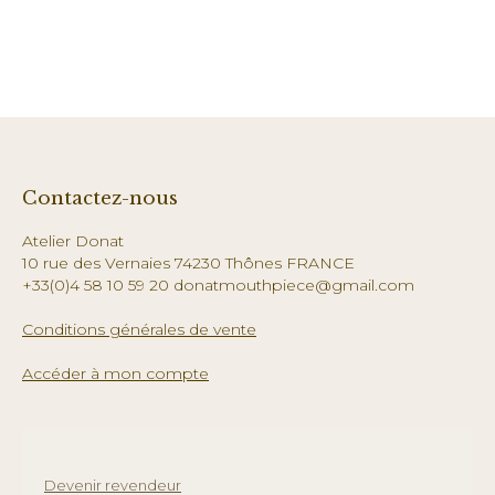
Contactez-nous
Atelier Donat
10 rue des Vernaies 74230 Thônes FRANCE
+33(0)4 58 10 59 20 donatmouthpiece@gmail.com
Conditions générales de vente
Accéder à mon compte
Devenir revendeur