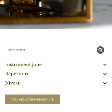
Instrument joué
Répertoire
Niveau
Trouvez votre embouchure