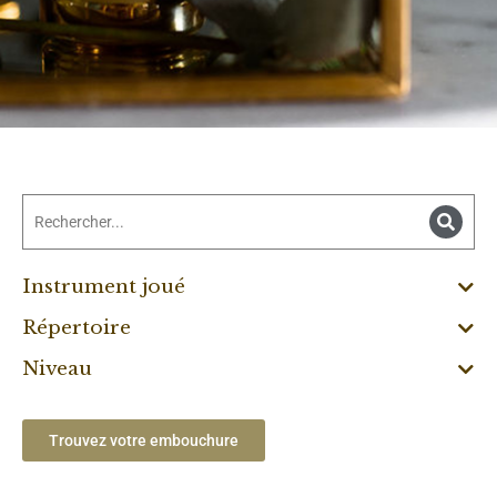
Instrument joué
Répertoire
Niveau
Trouvez votre embouchure