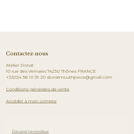
Contactez-nous
Atelier Donat
10 rue des Vernaies 74230 Thônes FRANCE
+33(0)4 58 10 59 20 donatmouthpiece@gmail.com
Conditions générales de vente
Accéder à mon compte
Devenir revendeur