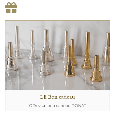
LE Bon cadeau
Offrez un bon cadeau DONAT