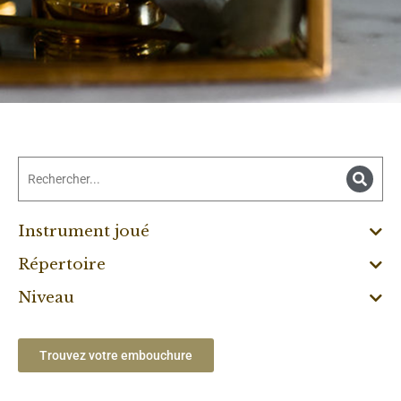
Instrument joué
Répertoire
Niveau
Trouvez votre embouchure