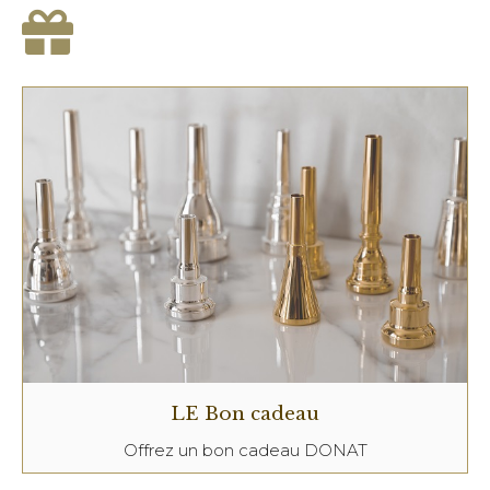
LE Bon cadeau
Offrez un bon cadeau DONAT