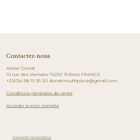
Contactez-nous
Atelier Donat
10 rue des Vernaies 74230 Thônes FRANCE
+33(0)4 58 10 59 20 donatmouthpiece@gmail.com
Conditions générales de vente
Accéder à mon compte
Devenir revendeur