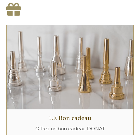
LE Bon cadeau
Offrez un bon cadeau DONAT