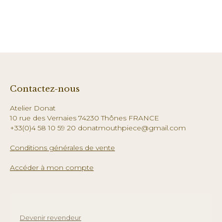
Contactez-nous
Atelier Donat
10 rue des Vernaies 74230 Thônes FRANCE
+33(0)4 58 10 59 20 donatmouthpiece@gmail.com
Conditions générales de vente
Accéder à mon compte
Devenir revendeur