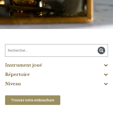
Instrument joué
Répertoire
Niveau
Trouvez votre embouchure