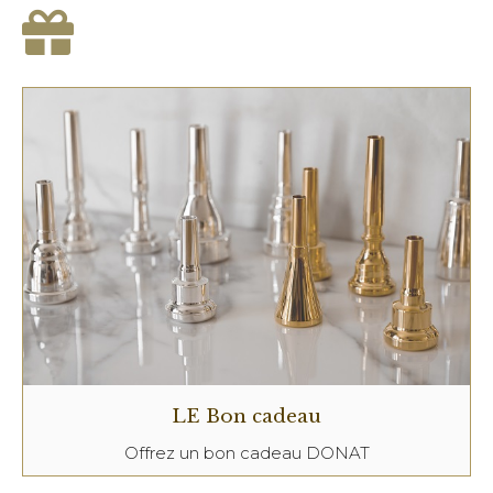
LE Bon cadeau
Offrez un bon cadeau DONAT