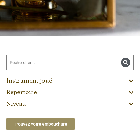
Instrument joué
Répertoire
Niveau
Trouvez votre embouchure