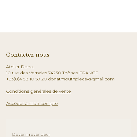
Contactez-nous
Atelier Donat
10 rue des Vernaies 74230 Thônes FRANCE
+33(0)4 58 10 59 20 donatmouthpiece@gmail.com
Conditions générales de vente
Accéder à mon compte
Devenir revendeur