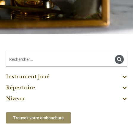
Instrument joué
Répertoire
Niveau
Trouvez votre embouchure