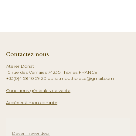
Contactez-nous
Atelier Donat
10 rue des Vernaies 74230 Thônes FRANCE
+33(0)4 58 10 59 20 donatmouthpiece@gmail.com
Conditions générales de vente
Accéder à mon compte
Devenir revendeur