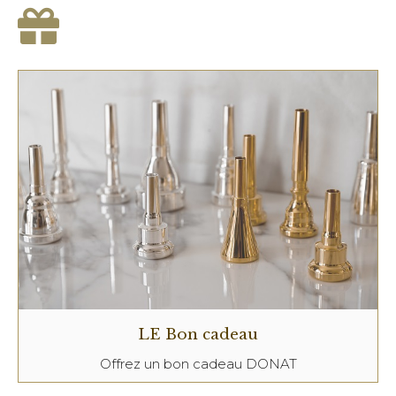
LE Bon cadeau
Offrez un bon cadeau DONAT