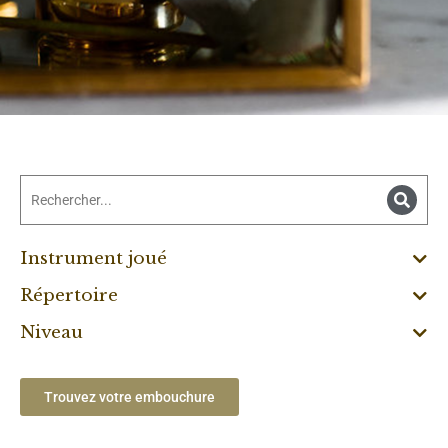
Instrument joué
Répertoire
Niveau
Trouvez votre embouchure