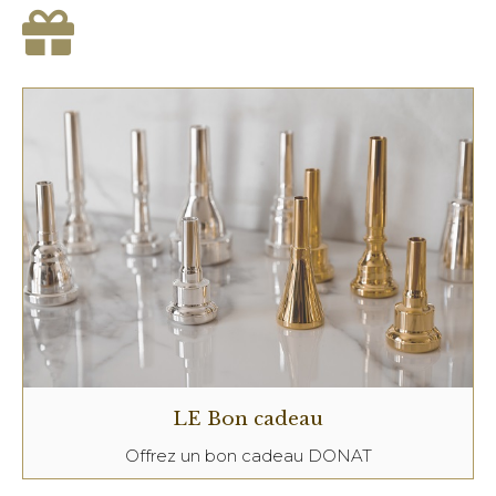
LE Bon cadeau
Offrez un bon cadeau DONAT