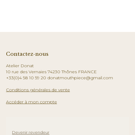
Contactez-nous
Atelier Donat
10 rue des Vernaies 74230 Thônes FRANCE
+33(0)4 58 10 59 20 donatmouthpiece@gmail.com
Conditions générales de vente
Accéder à mon compte
Devenir revendeur