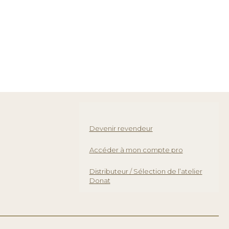
Devenir revendeur
Accéder à mon compte pro
Distributeur / Sélection de l’atelier
Donat