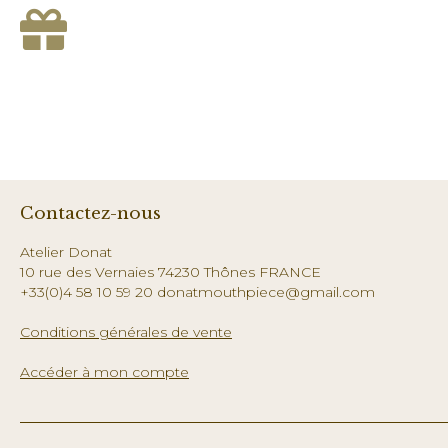
Contactez-nous
Atelier Donat
10 rue des Vernaies 74230 Thônes FRANCE
+33(0)4 58 10 59 20 donatmouthpiece@gmail.com
Conditions générales de vente
Accéder à mon compte