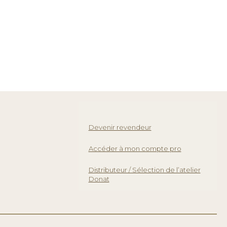
Devenir revendeur
Accéder à mon compte pro
Distributeur / Sélection de l’atelier
Donat