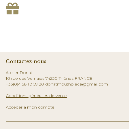
Contactez-nous
Atelier Donat
10 rue des Vernaies 74230 Thônes FRANCE
+33(0)4 58 10 59 20 donatmouthpiece@gmail.com
Conditions générales de vente
Accéder à mon compte