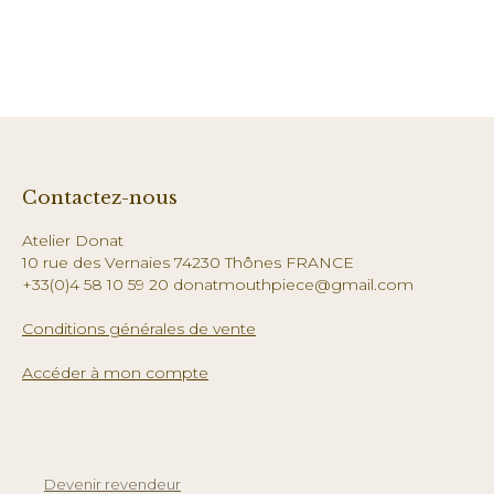
Contactez-nous
Atelier Donat
10 rue des Vernaies 74230 Thônes FRANCE
+33(0)4 58 10 59 20 donatmouthpiece@gmail.com
Conditions générales de vente
Accéder à mon compte
Devenir revendeur