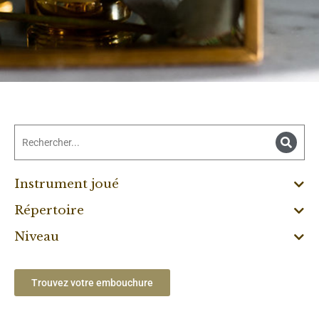
Instrument joué
Répertoire
Niveau
Trouvez votre embouchure