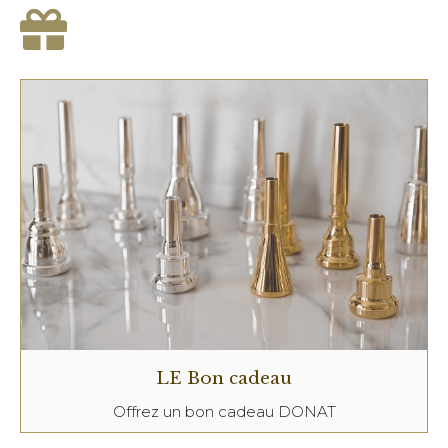
LE Bon cadeau
Offrez un bon cadeau DONAT