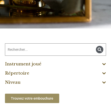
Instrument joué
Répertoire
Niveau
Trouvez votre embouchure