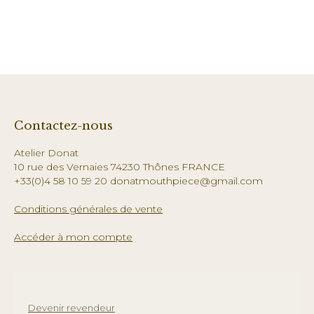
Contactez-nous
Atelier Donat
10 rue des Vernaies 74230 Thônes FRANCE
+33(0)4 58 10 59 20 donatmouthpiece@gmail.com
Conditions générales de vente
Accéder à mon compte
Devenir revendeur