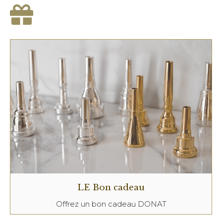
LE Bon cadeau
Offrez un bon cadeau DONAT