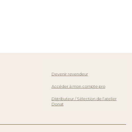
Devenir revendeur
Accéder à mon compte pro
Distributeur / Sélection de l’atelier
Donat