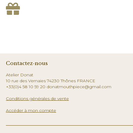
Contactez-nous
Atelier Donat
10 rue des Vernaies 74230 Thônes FRANCE
+33(0)4 58 10 59 20 donatmouthpiece@gmail.com
Conditions générales de vente
Accéder à mon compte