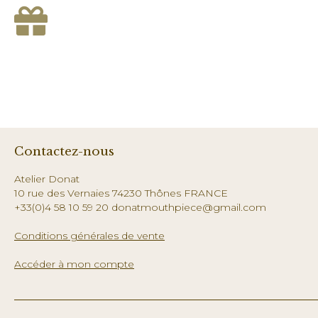
Contactez-nous
Atelier Donat
10 rue des Vernaies 74230 Thônes FRANCE
+33(0)4 58 10 59 20 donatmouthpiece@gmail.com
Conditions générales de vente
Accéder à mon compte