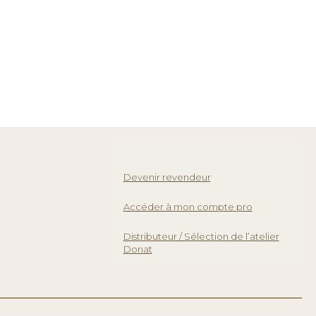
Devenir revendeur
Accéder à mon compte pro
Distributeur / Sélection de l’atelier
Donat