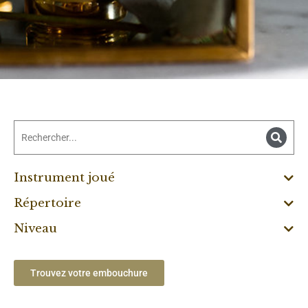
Instrument joué
Répertoire
Niveau
Trouvez votre embouchure