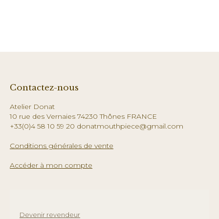
Contactez-nous
Atelier Donat
10 rue des Vernaies 74230 Thônes FRANCE
+33(0)4 58 10 59 20 donatmouthpiece@gmail.com
Conditions générales de vente
Accéder à mon compte
Devenir revendeur