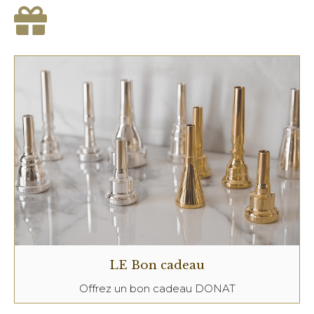
LE Bon cadeau
Offrez un bon cadeau DONAT