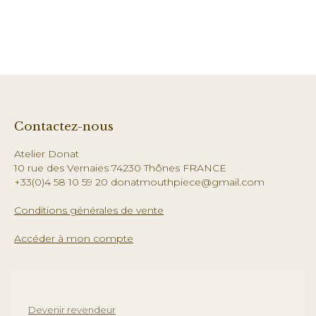
Contactez-nous
Atelier Donat
10 rue des Vernaies 74230 Thônes FRANCE
+33(0)4 58 10 59 20 donatmouthpiece@gmail.com
Conditions générales de vente
Accéder à mon compte
Devenir revendeur