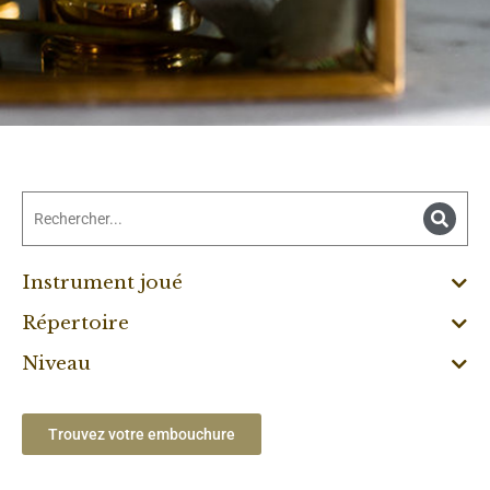
Instrument joué
Répertoire
Niveau
Trouvez votre embouchure