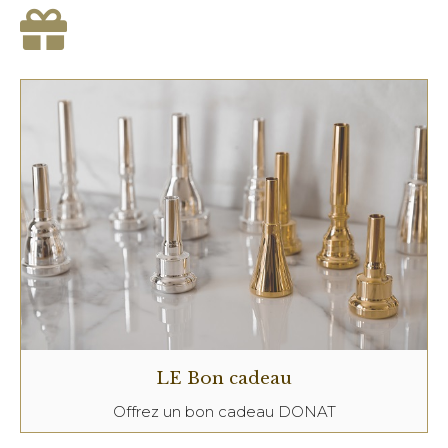
LE Bon cadeau
Offrez un bon cadeau DONAT