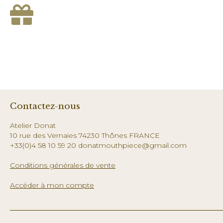
Contactez-nous
Atelier Donat
10 rue des Vernaies 74230 Thônes FRANCE
+33(0)4 58 10 59 20 donatmouthpiece@gmail.com
Conditions générales de vente
Accéder à mon compte