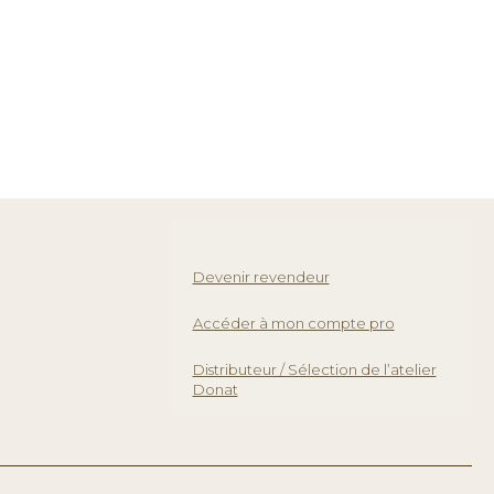
Devenir revendeur
Accéder à mon compte pro
Distributeur / Sélection de l’atelier
Donat