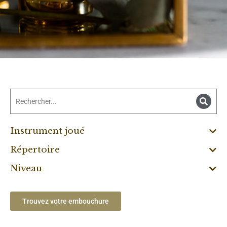
Instrument joué
Répertoire
Niveau
Trouvez votre embouchure