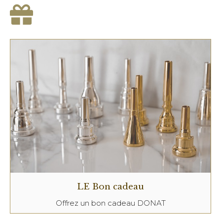
LE Bon cadeau
Offrez un bon cadeau DONAT