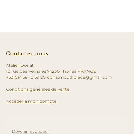
Contactez-nous
Atelier Donat
10 rue des Vernaies 74230 Thônes FRANCE
+33(0)4 58 10 59 20 donatmouthpiece@gmail.com
Conditions générales de vente
Accéder à mon compte
Devenir revendeur