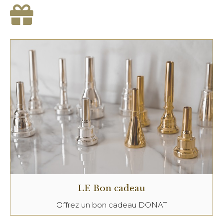
LE Bon cadeau
Offrez un bon cadeau DONAT