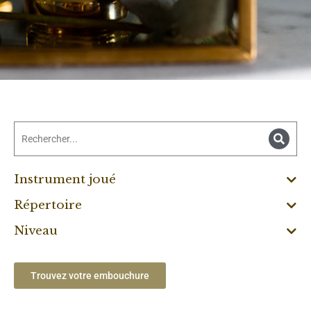
Instrument joué
Répertoire
Niveau
Trouvez votre embouchure