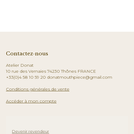
Contactez-nous
Atelier Donat
10 rue des Vernaies 74230 Thônes FRANCE
+33(0)4 58 10 59 20 donatmouthpiece@gmail.com
Conditions générales de vente
Accéder à mon compte
Devenir revendeur