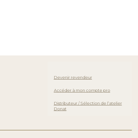
Devenir revendeur
Accéder à mon compte pro
Distributeur / Sélection de l’atelier
Donat