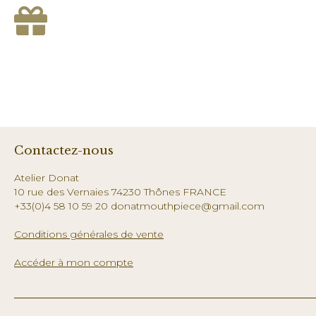
Contactez-nous
Atelier Donat
10 rue des Vernaies 74230 Thônes FRANCE
+33(0)4 58 10 59 20 donatmouthpiece@gmail.com
Conditions générales de vente
Accéder à mon compte