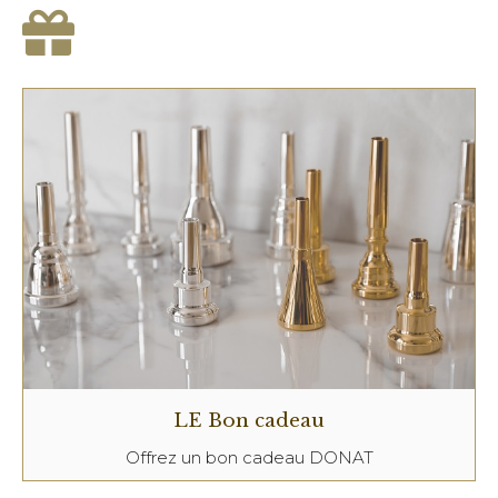
LE Bon cadeau
Offrez un bon cadeau DONAT