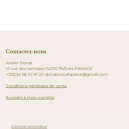
Contactez-nous
Atelier Donat
10 rue des Vernaies 74230 Thônes FRANCE
+33(0)4 58 10 59 20 donatmouthpiece@gmail.com
Conditions générales de vente
Accéder à mon compte
Devenir revendeur