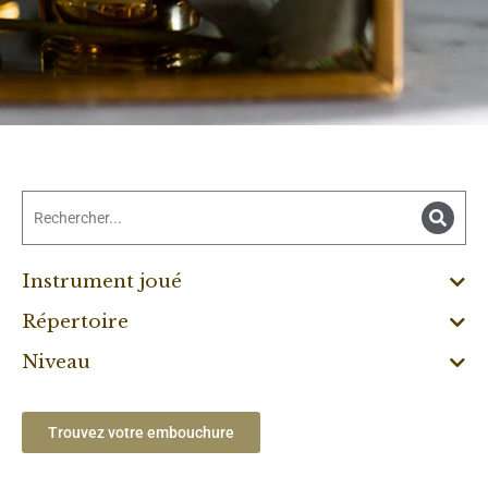
Instrument joué
Répertoire
Niveau
Trouvez votre embouchure