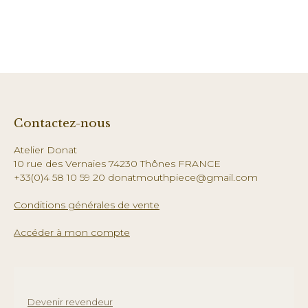
Contactez-nous
Atelier Donat
10 rue des Vernaies 74230 Thônes FRANCE
+33(0)4 58 10 59 20 donatmouthpiece@gmail.com
Conditions générales de vente
Accéder à mon compte
Devenir revendeur