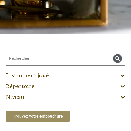
Instrument joué
Répertoire
Niveau
Trouvez votre embouchure