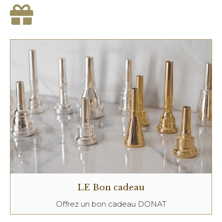
LE Bon cadeau
Offrez un bon cadeau DONAT