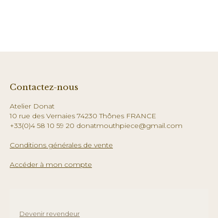
Contactez-nous
Atelier Donat
10 rue des Vernaies 74230 Thônes FRANCE
+33(0)4 58 10 59 20 donatmouthpiece@gmail.com
Conditions générales de vente
Accéder à mon compte
Devenir revendeur