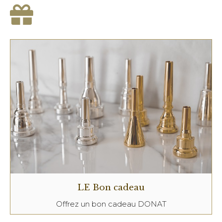
LE Bon cadeau
Offrez un bon cadeau DONAT