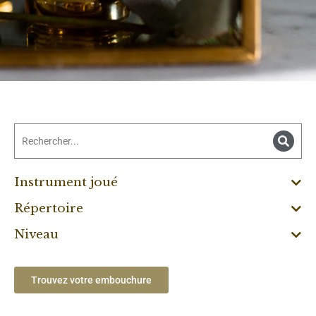
Instrument joué
Répertoire
Niveau
Trouvez votre embouchure