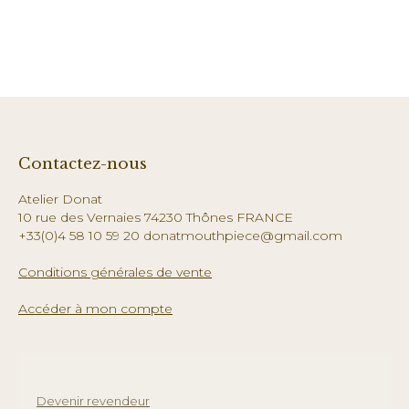
Contactez-nous
Atelier Donat
10 rue des Vernaies 74230 Thônes FRANCE
+33(0)4 58 10 59 20 donatmouthpiece@gmail.com
Conditions générales de vente
Accéder à mon compte
Devenir revendeur