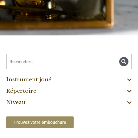
Instrument joué
Répertoire
Niveau
Trouvez votre embouchure