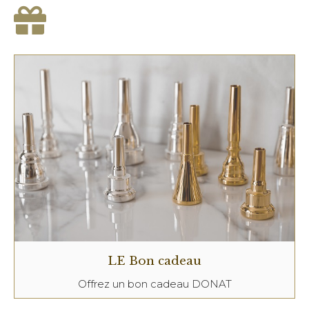
LE Bon cadeau
Offrez un bon cadeau DONAT