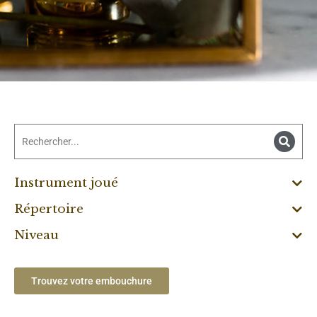
Instrument joué
Répertoire
Niveau
Trouvez votre embouchure