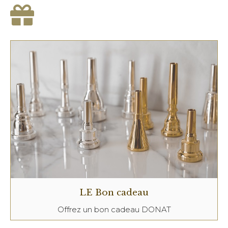
LE Bon cadeau
Offrez un bon cadeau DONAT