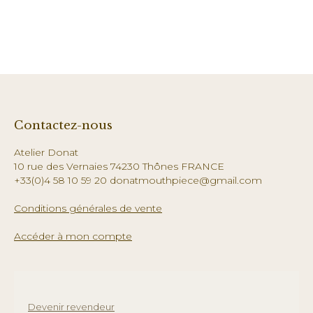
Contactez-nous
Atelier Donat
10 rue des Vernaies 74230 Thônes FRANCE
+33(0)4 58 10 59 20 donatmouthpiece@gmail.com
Conditions générales de vente
Accéder à mon compte
Devenir revendeur