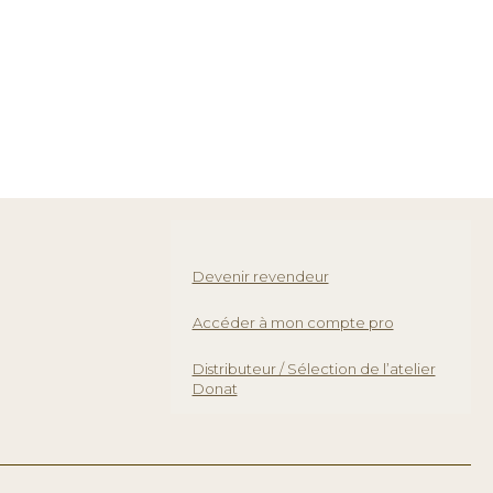
Devenir revendeur
Accéder à mon compte pro
Distributeur / Sélection de l’atelier
Donat