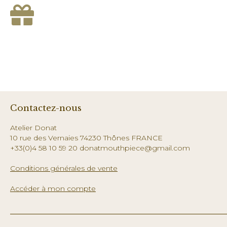
Contactez-nous
Atelier Donat
10 rue des Vernaies 74230 Thônes FRANCE
+33(0)4 58 10 59 20 donatmouthpiece@gmail.com
Conditions générales de vente
Accéder à mon compte