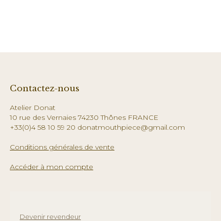
Contactez-nous
Atelier Donat
10 rue des Vernaies 74230 Thônes FRANCE
+33(0)4 58 10 59 20 donatmouthpiece@gmail.com
Conditions générales de vente
Accéder à mon compte
Devenir revendeur