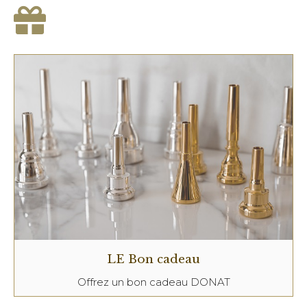
LE Bon cadeau
Offrez un bon cadeau DONAT