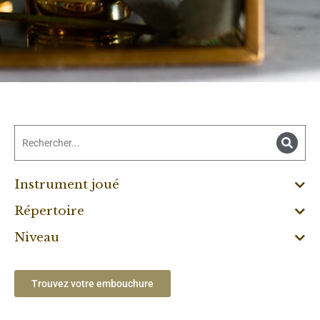
Instrument joué
Répertoire
Niveau
Trouvez votre embouchure