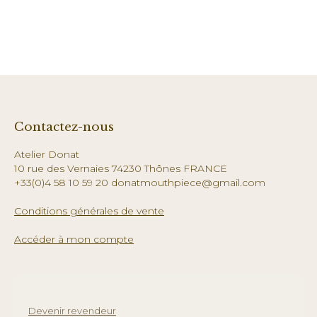
Contactez-nous
Atelier Donat
10 rue des Vernaies 74230 Thônes FRANCE
+33(0)4 58 10 59 20 donatmouthpiece@gmail.com
Conditions générales de vente
Accéder à mon compte
Devenir revendeur