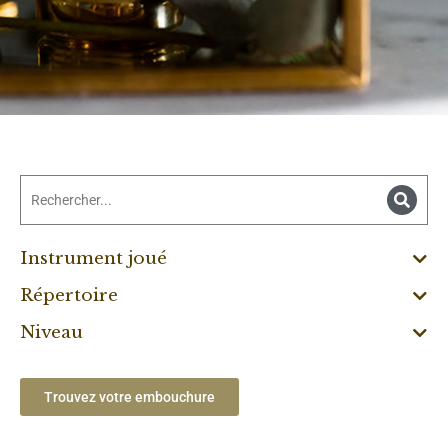
Instrument joué
Répertoire
Niveau
Trouvez votre embouchure