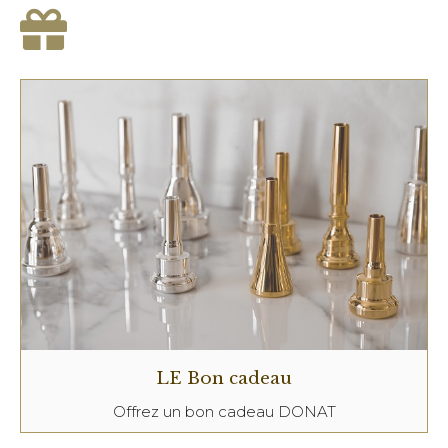
LE Bon cadeau
Offrez un bon cadeau DONAT