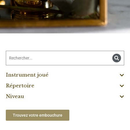
Instrument joué
Répertoire
Niveau
Trouvez votre embouchure