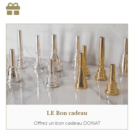
LE Bon cadeau
Offrez un bon cadeau DONAT