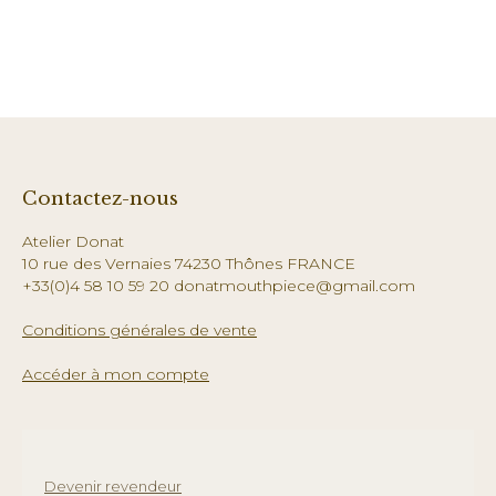
Contactez-nous
Atelier Donat
10 rue des Vernaies 74230 Thônes FRANCE
+33(0)4 58 10 59 20 donatmouthpiece@gmail.com
Conditions générales de vente
Accéder à mon compte
Devenir revendeur