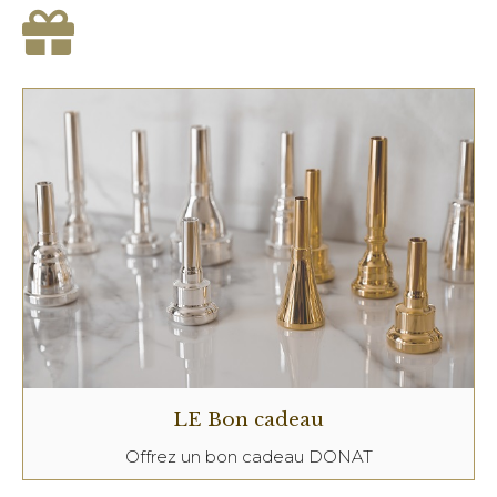
LE Bon cadeau
Offrez un bon cadeau DONAT