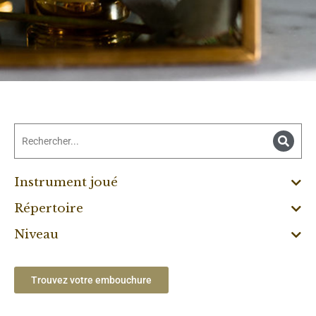
Instrument joué
Répertoire
Niveau
Trouvez votre embouchure