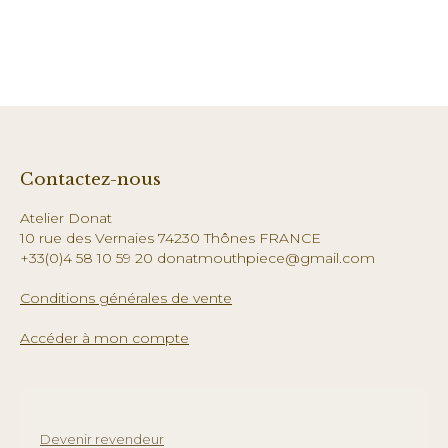
Contactez-nous
Atelier Donat
10 rue des Vernaies 74230 Thônes FRANCE
+33(0)4 58 10 59 20 donatmouthpiece@gmail.com
Conditions générales de vente
Accéder à mon compte
Devenir revendeur