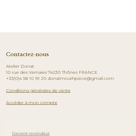
Contactez-nous
Atelier Donat
10 rue des Vernaies 74230 Thônes FRANCE
+33(0)4 58 10 59 20 donatmouthpiece@gmail.com
Conditions générales de vente
Accéder à mon compte
Devenir revendeur