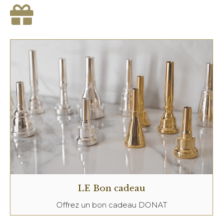
LE Bon cadeau
Offrez un bon cadeau DONAT