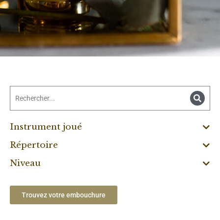
Instrument joué
Répertoire
Niveau
Trouvez votre embouchure