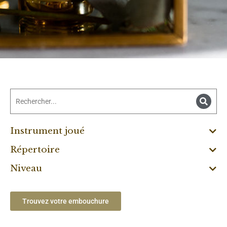
Instrument joué
Répertoire
Niveau
Trouvez votre embouchure