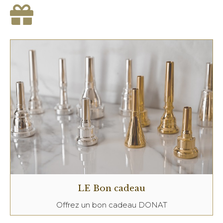
LE Bon cadeau
Offrez un bon cadeau DONAT