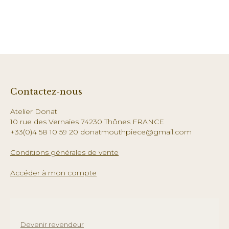
Contactez-nous
Atelier Donat
10 rue des Vernaies 74230 Thônes FRANCE
+33(0)4 58 10 59 20 donatmouthpiece@gmail.com
Conditions générales de vente
Accéder à mon compte
Devenir revendeur