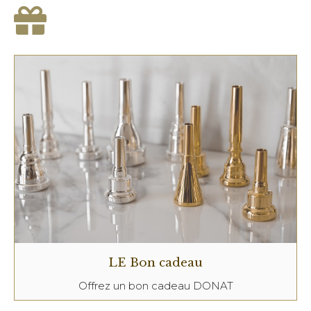
LE Bon cadeau
Offrez un bon cadeau DONAT