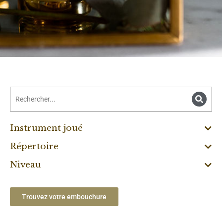
Instrument joué
Répertoire
Niveau
Trouvez votre embouchure