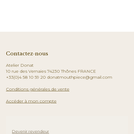
Contactez-nous
Atelier Donat
10 rue des Vernaies 74230 Thônes FRANCE
+33(0)4 58 10 59 20 donatmouthpiece@gmail.com
Conditions générales de vente
Accéder à mon compte
Devenir revendeur