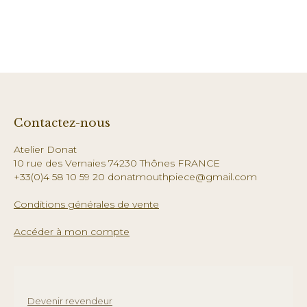
Contactez-nous
Atelier Donat
10 rue des Vernaies 74230 Thônes FRANCE
+33(0)4 58 10 59 20 donatmouthpiece@gmail.com
Conditions générales de vente
Accéder à mon compte
Devenir revendeur