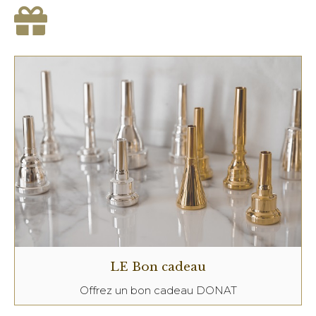
LE Bon cadeau
Offrez un bon cadeau DONAT