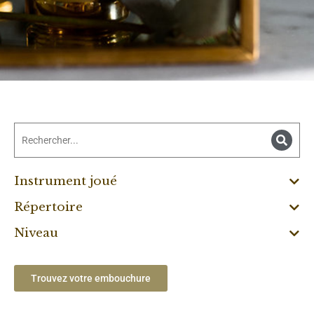
Instrument joué
Répertoire
Niveau
Trouvez votre embouchure