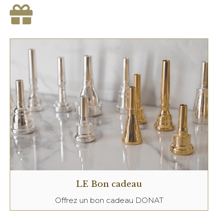
LE Bon cadeau
Offrez un bon cadeau DONAT