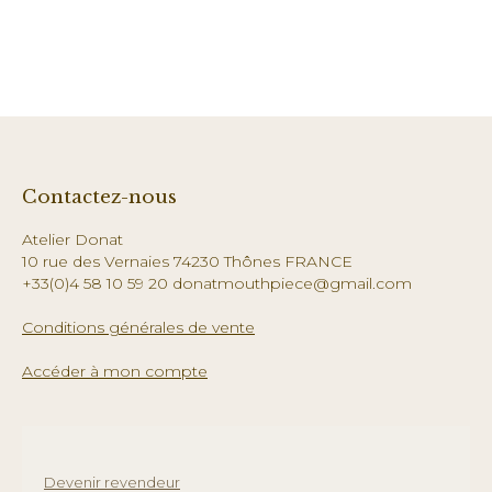
Contactez-nous
Atelier Donat
10 rue des Vernaies 74230 Thônes FRANCE
+33(0)4 58 10 59 20 donatmouthpiece@gmail.com
Conditions générales de vente
Accéder à mon compte
Devenir revendeur