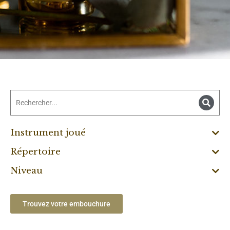
Instrument joué
Répertoire
Niveau
Trouvez votre embouchure