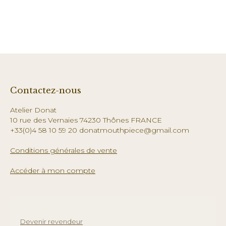
Contactez-nous
Atelier Donat
10 rue des Vernaies 74230 Thônes FRANCE
+33(0)4 58 10 59 20 donatmouthpiece@gmail.com
Conditions générales de vente
Accéder à mon compte
Devenir revendeur