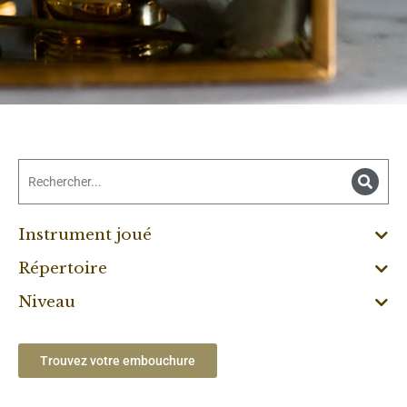
Instrument joué
Répertoire
Niveau
Trouvez votre embouchure