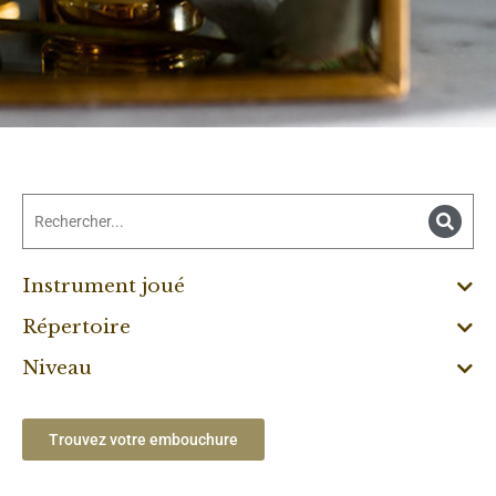
Instrument joué
Répertoire
Niveau
Trouvez votre embouchure