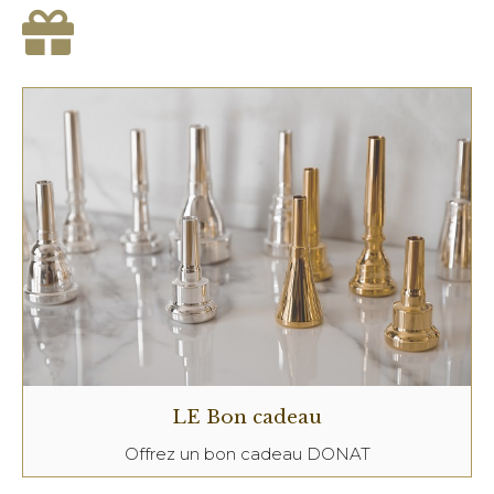
LE Bon cadeau
Offrez un bon cadeau DONAT