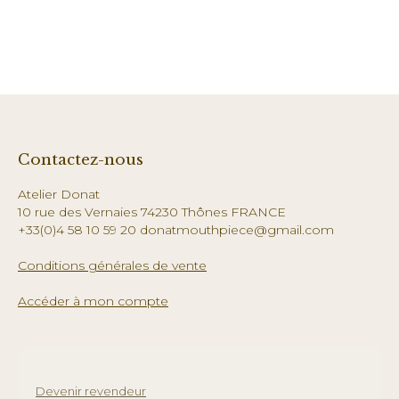
Contactez-nous
Atelier Donat
10 rue des Vernaies 74230 Thônes FRANCE
+33(0)4 58 10 59 20 donatmouthpiece@gmail.com
Conditions générales de vente
Accéder à mon compte
Devenir revendeur