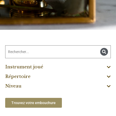
Instrument joué
Répertoire
Niveau
Trouvez votre embouchure