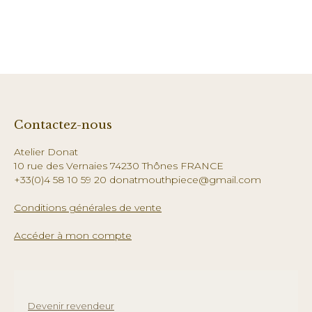
Contactez-nous
Atelier Donat
10 rue des Vernaies 74230 Thônes FRANCE
+33(0)4 58 10 59 20 donatmouthpiece@gmail.com
Conditions générales de vente
Accéder à mon compte
Devenir revendeur