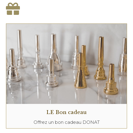
LE Bon cadeau
Offrez un bon cadeau DONAT