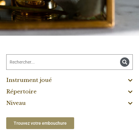
Instrument joué
Répertoire
Niveau
Trouvez votre embouchure