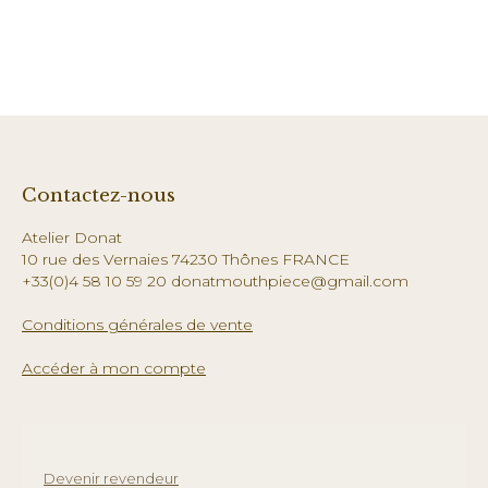
Contactez-nous
Atelier Donat
10 rue des Vernaies 74230 Thônes FRANCE
+33(0)4 58 10 59 20 donatmouthpiece@gmail.com
Conditions générales de vente
Accéder à mon compte
Devenir revendeur