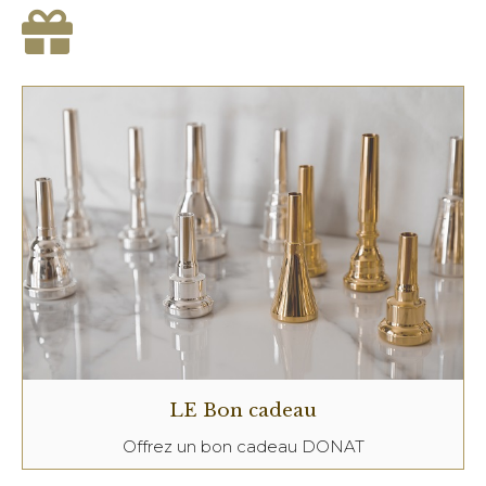
LE Bon cadeau
Offrez un bon cadeau DONAT