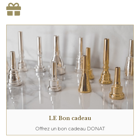
LE Bon cadeau
Offrez un bon cadeau DONAT