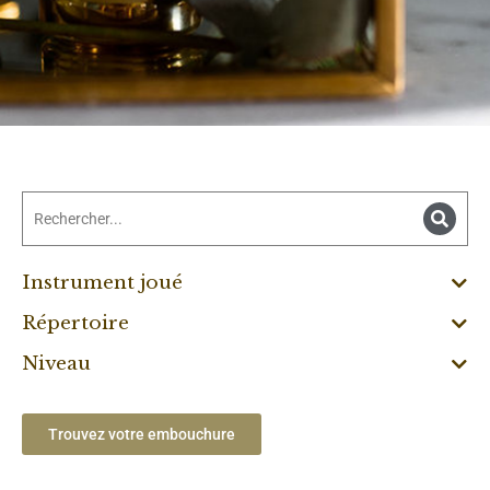
Instrument joué
Répertoire
Niveau
Trouvez votre embouchure