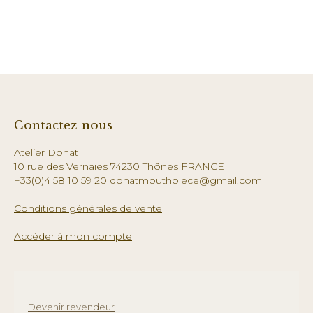
Contactez-nous
Atelier Donat
10 rue des Vernaies 74230 Thônes FRANCE
+33(0)4 58 10 59 20 donatmouthpiece@gmail.com
Conditions générales de vente
Accéder à mon compte
Devenir revendeur