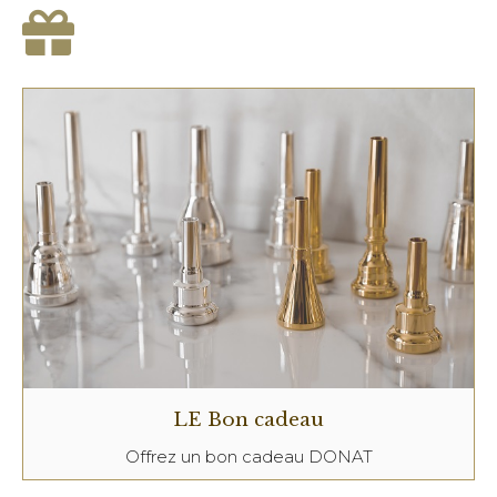
LE Bon cadeau
Offrez un bon cadeau DONAT