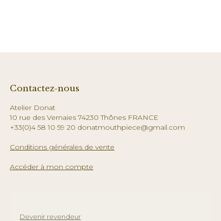
Contactez-nous
Atelier Donat
10 rue des Vernaies 74230 Thônes FRANCE
+33(0)4 58 10 59 20 donatmouthpiece@gmail.com
Conditions générales de vente
Accéder à mon compte
Devenir revendeur