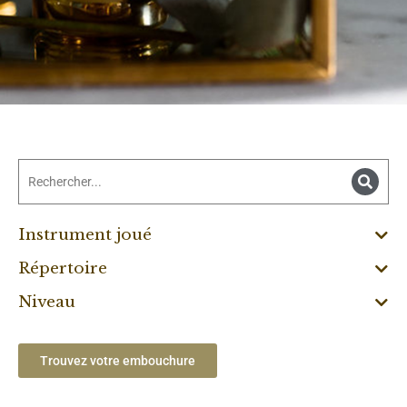
Instrument joué
Répertoire
Niveau
Trouvez votre embouchure